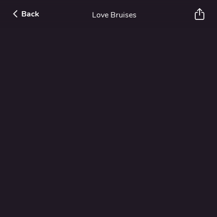
Back
Love Bruises